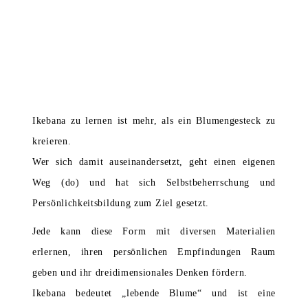
Ikebana
zu lernen ist mehr, als ein Blumengesteck zu
kreieren.
Wer sich damit auseinandersetzt, geht einen eigenen
Weg (do) und hat sich Selbstbeherrschung und
Persönlichkeitsbildung zum Ziel gesetzt.
Jede kann diese Form mit diversen Materialien
erlernen, ihren persönlichen Empfindungen Raum
geben und ihr dreidimensionales Denken fördern.
Ikebana bedeutet „
lebende Blume
“ und ist eine