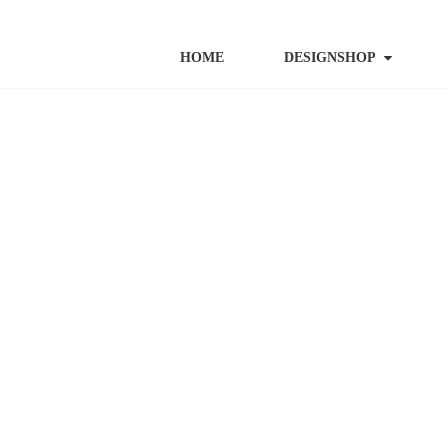
HOME
DESIGNSHOP